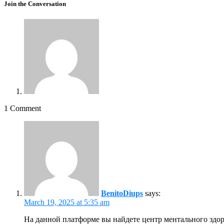
Join the Conversation
1 Comment
BenitoDiups
says:
March 19, 2025 at 5:35 am
На данной платформе вы найдете центр ментального здор