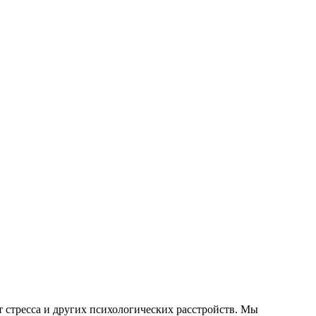
т стресса и других психологических расстройств. Мы