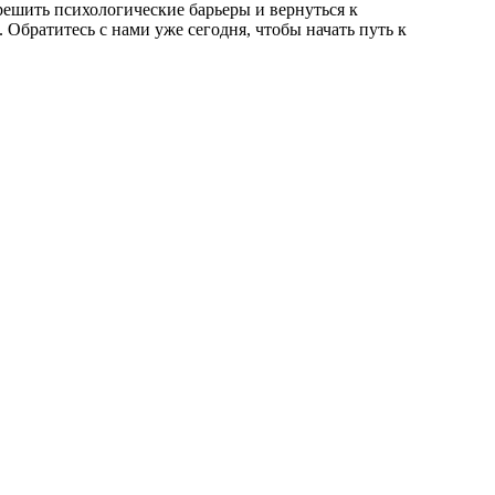
решить психологические барьеры и вернуться к
братитесь с нами уже сегодня, чтобы начать путь к