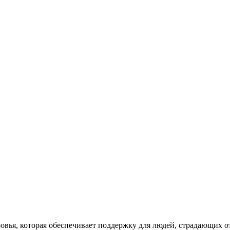
овья, которая обеспечивает поддержку для людей, страдающих о