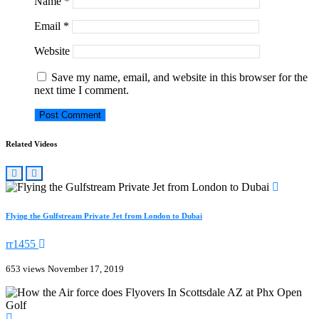
Name
*
Email
*
Website
Save my name, email, and website in this browser for the
next time I comment.
Related Videos
Flying the Gulfstream Private Jet from London to Dubai
rr1455
653 views
November 17, 2019