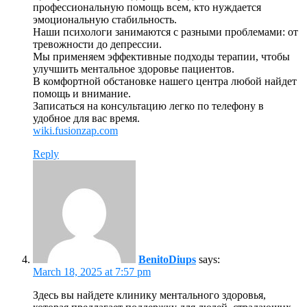
профессиональную помощь всем, кто нуждается
эмоциональную стабильность.
Наши психологи занимаются с разными проблемами: от
тревожности до депрессии.
Мы применяем эффективные подходы терапии, чтобы
улучшить ментальное здоровье пациентов.
В комфортной обстановке нашего центра любой найдет
помощь и внимание.
Записаться на консультацию легко по телефону в
удобное для вас время.
wiki.fusionzap.com
Reply
BenitoDiups
says:
March 18, 2025 at 7:57 pm
Здесь вы найдете клинику ментального здоровья,